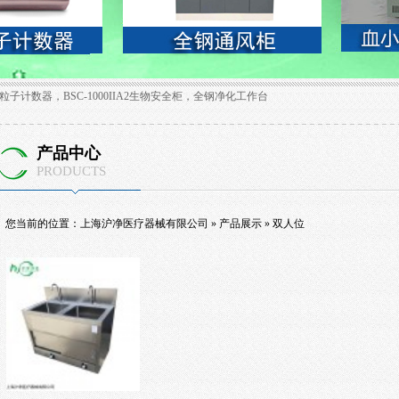
粒子计数器，BSC-1000IIA2生物安全柜，全钢净化工作台
产品中心
PRODUCTS
您当前的位置：
上海沪净医疗器械有限公司
»
产品展示
»
双人位