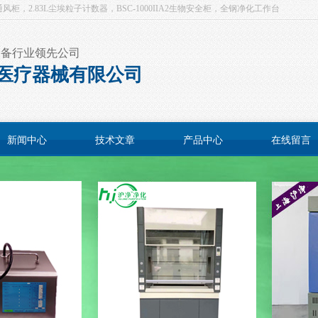
，2.83L尘埃粒子计数器，BSC-1000IIA2生物安全柜，全钢净化工作台
设备行业领先公司
医疗器械有限公司
新闻中心
技术文章
产品中心
在线留言