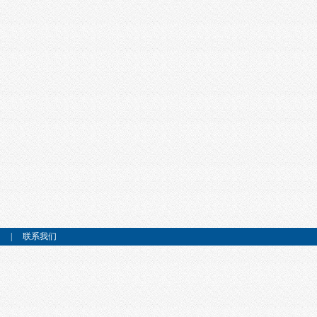
|
联系我们