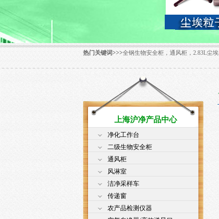
热门关键词>>>
全钢生物安全柜，通风柜，2.83L尘埃
上海沪净产品中心
净化工作台
二级生物安全柜
通风柜
风淋室
洁净采样车
传递窗
农产品检测仪器