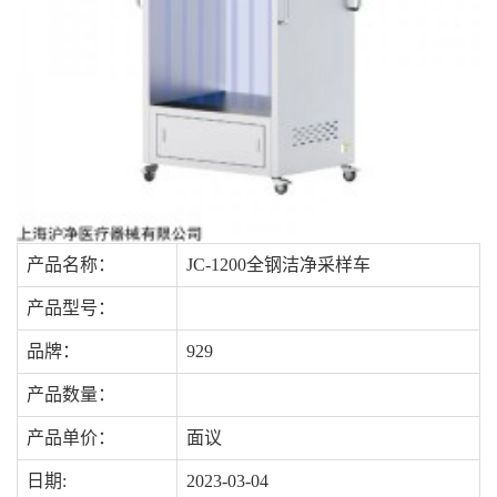
产品名称：
JC-1200全钢洁净采样车
产品型号：
品牌：
929
产品数量：
产品单价：
面议
日期:
2023-03-04